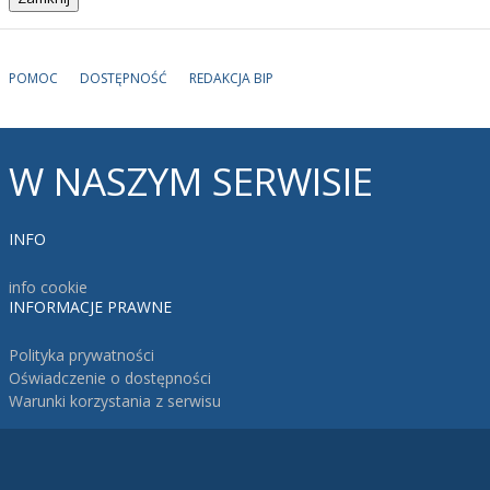
POMOC
DOSTĘPNOŚĆ
REDAKCJA BIP
W
NASZYM SERWISIE
INFO
info cookie
INFORMACJE
PRAWNE
Polityka prywatności
Oświadczenie o dostępności
Warunki korzystania z serwisu