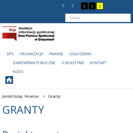
DPS
ORGANIZACJA
FINANSE
OGŁOSZENIA
ZAMÓWIENIA PUBLICZNE
O BIULETYNIE
KONTAKT
RODO
Jesteś tutaj:
Finanse
>
Granty
GRANTY