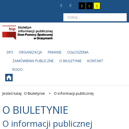
DPS
ORGANIZACJA
FINANSE
OGŁOSZENIA
ZAMÓWIENIA PUBLICZNE
O BIULETYNIE
KONTAKT
RODO
Jesteś tutaj:
O Biuletynie
>
O informacji publicznej
O BIULETYNIE
O informacji publicznej