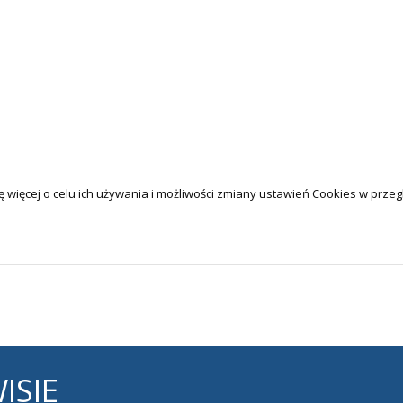
 więcej o celu ich używania i możliwości zmiany ustawień Cookies w przeg
ISIE